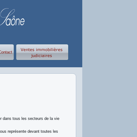
Contact
r dans tous les secteurs de la vie
vous représente devant toutes les