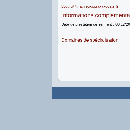
l.bourg@mathieu-bourg-avocats.fr
Informations complémenta
Date de prestation de serment : 03/12/2
Domaines de spécialisation