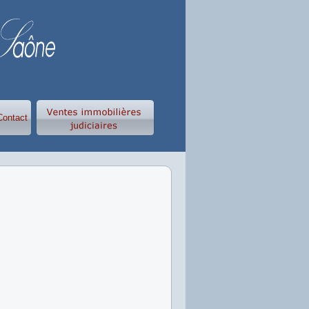
Contact